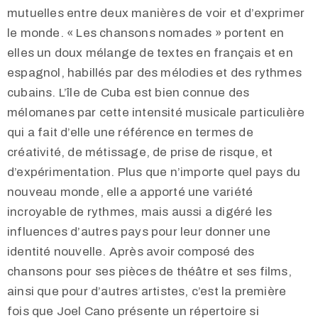
mutuelles entre deux manières de voir et d’exprimer
le monde. « Les chansons nomades » portent en
elles un doux mélange de textes en français et en
espagnol, habillés par des mélodies et des rythmes
cubains. L’île de Cuba est bien connue des
mélomanes par cette intensité musicale particulière
qui a fait d’elle une référence en termes de
créativité, de métissage, de prise de risque, et
d’expérimentation. Plus que n’importe quel pays du
nouveau monde, elle a apporté une variété
incroyable de rythmes, mais aussi a digéré les
influences d’autres pays pour leur donner une
identité nouvelle. Après avoir composé des
chansons pour ses pièces de théâtre et ses films,
ainsi que pour d’autres artistes, c’est la première
fois que Joel Cano présente un répertoire si