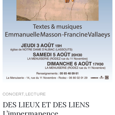
CONCERT,LECTURE
DES LIEUX ET DES LIENS
L’impermanence