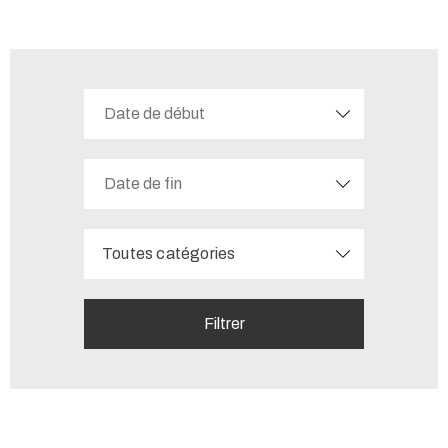
Toutes catégories