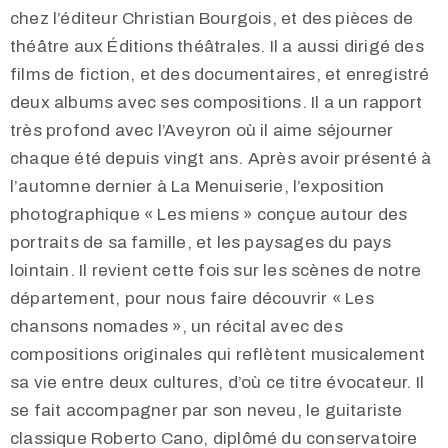
chez l’éditeur Christian Bourgois, et des pièces de
théâtre aux Éditions théâtrales. Il a aussi dirigé des
films de fiction, et des documentaires, et enregistré
deux albums avec ses compositions. Il a un rapport
très profond avec l’Aveyron où il aime séjourner
chaque été depuis vingt ans. Après avoir présenté à
l’automne dernier à La Menuiserie, l’exposition
photographique « Les miens » conçue autour des
portraits de sa famille, et les paysages du pays
lointain. Il revient cette fois sur les scènes de notre
département, pour nous faire découvrir « Les
chansons nomades », un récital avec des
compositions originales qui reflètent musicalement
sa vie entre deux cultures, d’où ce titre évocateur. Il
se fait accompagner par son neveu, le guitariste
classique Roberto Cano, diplômé du conservatoire