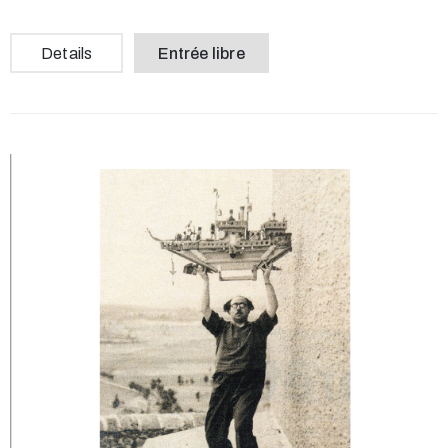
Details
Entrée libre