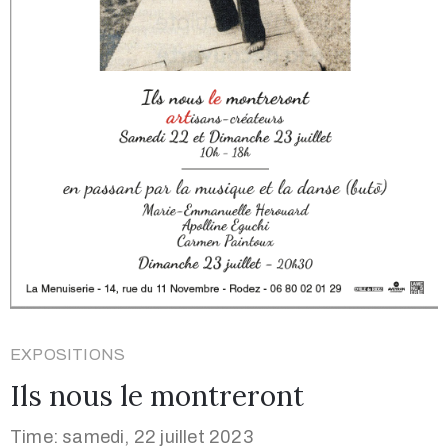
EXPOSITIONS
Ils nous le montreront
Time: samedi, 22 juillet 2023