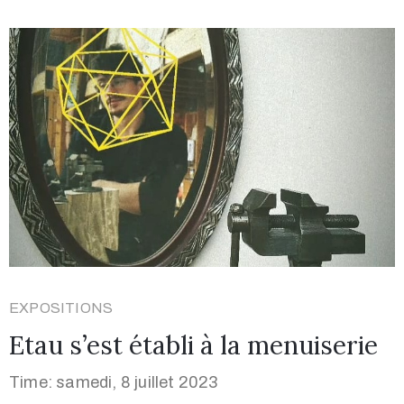
EXPOSITIONS
Etau s’est établi à la menuiserie
Time: samedi, 8 juillet 2023