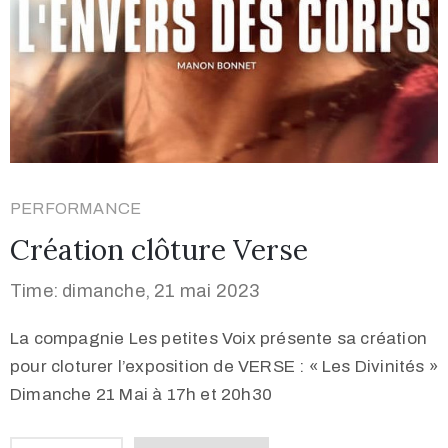
PERFORMANCE
Création clôture Verse
Time: dimanche, 21 mai 2023
La compagnie Les petites Voix présente sa création
pour cloturer l’exposition de VERSE : « Les Divinités »
Dimanche 21 Mai à 17h et 20h30