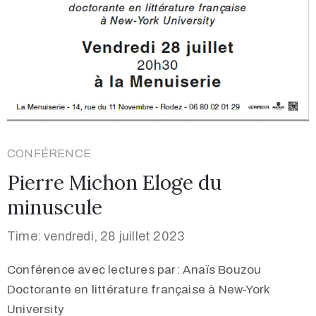
CONFÉRENCE
Pierre Michon Eloge du
minuscule
Time: vendredi, 28 juillet 2023
Conférence avec lectures par: Anaïs Bouzou
Doctorante en littérature française à New-York
University