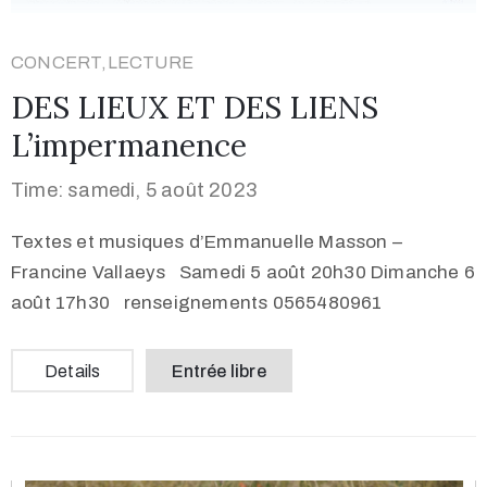
CONCERT,LECTURE
DES LIEUX ET DES LIENS
L’impermanence
Time: samedi, 5 août 2023
Textes et musiques d’Emmanuelle Masson –
Francine Vallaeys Samedi 5 août 20h30 Dimanche 6
août 17h30 renseignements 0565480961
Details
Entrée libre