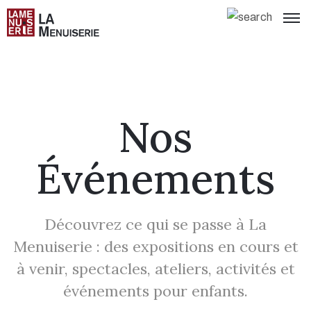
Nos
Événements
Découvrez ce qui se passe à La
Menuiserie : des expositions en cours et
à venir, spectacles, ateliers, activités et
événements pour enfants.