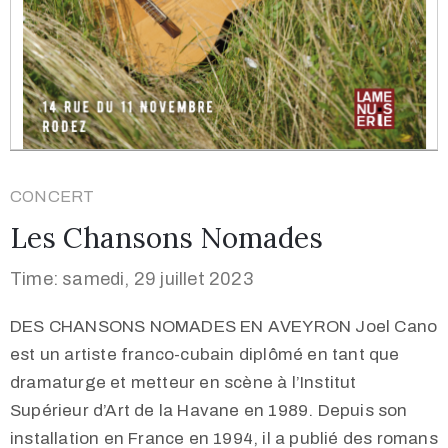
CONCERT
Les Chansons Nomades
Time: samedi, 29 juillet 2023
DES CHANSONS NOMADES EN AVEYRON Joel Cano
est un artiste franco-cubain diplômé en tant que
dramaturge et metteur en scène à l’Institut
Supérieur d’Art de la Havane en 1989. Depuis son
installation en France en 1994, il a publié des romans