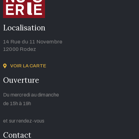
Localisation
14 Rue du 11 Novembre
12000 Rodez
VOIR LA CARTE
Ouverture
Du mercredi au dimanche
de 15h à 19h
et sur rendez-vous
Contact