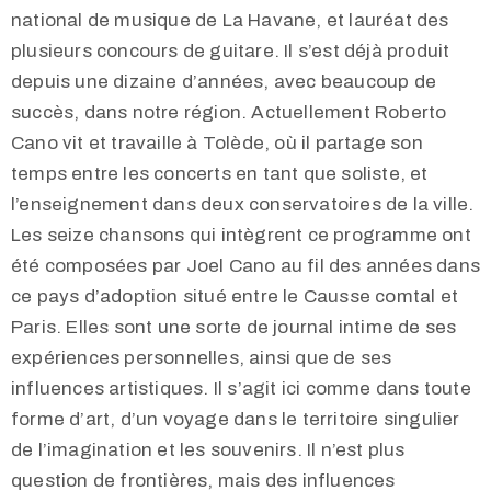
national de musique de La Havane, et lauréat des
plusieurs concours de guitare. Il s’est déjà produit
depuis une dizaine d’années, avec beaucoup de
succès, dans notre région. Actuellement Roberto
Cano vit et travaille à Tolède, où il partage son
temps entre les concerts en tant que soliste, et
l’enseignement dans deux conservatoires de la ville.
Les seize chansons qui intègrent ce programme ont
été composées par Joel Cano au fil des années dans
ce pays d’adoption situé entre le Causse comtal et
Paris. Elles sont une sorte de journal intime de ses
expériences personnelles, ainsi que de ses
influences artistiques. Il s’agit ici comme dans toute
forme d’art, d’un voyage dans le territoire singulier
de l’imagination et les souvenirs. Il n’est plus
question de frontières, mais des influences