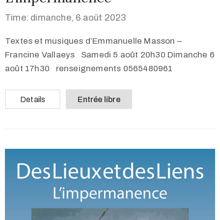
Time: dimanche, 6 août 2023
Textes et musiques d’Emmanuelle Masson –
Francine Vallaeys Samedi 5 août 20h30 Dimanche 6
août 17h30 renseignements 0565480961
Details
Entrée libre