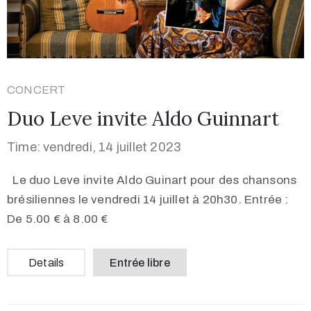
CONCERT
Duo Leve invite Aldo Guinnart
Time: vendredi, 14 juillet 2023
Le duo Leve invite Aldo Guinart pour des chansons
brésiliennes le vendredi 14 juillet à 20h30. Entrée :
De 5.00 € à 8.00 €
Details
Entrée libre