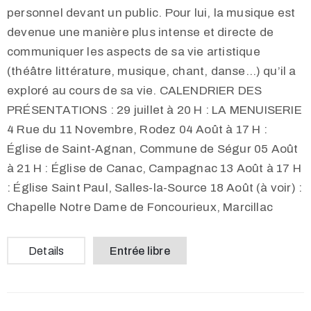
personnel devant un public. Pour lui, la musique est
devenue une manière plus intense et directe de
communiquer les aspects de sa vie artistique
(théâtre littérature, musique, chant, danse…) qu’il a
exploré au cours de sa vie. CALENDRIER DES
PRÉSENTATIONS : 29 juillet à 20 H : LA MENUISERIE
4 Rue du 11 Novembre, Rodez 04 Août à 17 H :
Église de Saint-Agnan, Commune de Ségur 05 Août
à 21 H : Église de Canac, Campagnac 13 Août à 17 H
: Église Saint Paul, Salles-la-Source 18 Août (à voir) :
Chapelle Notre Dame de Foncourieux, Marcillac
Details
Entrée libre