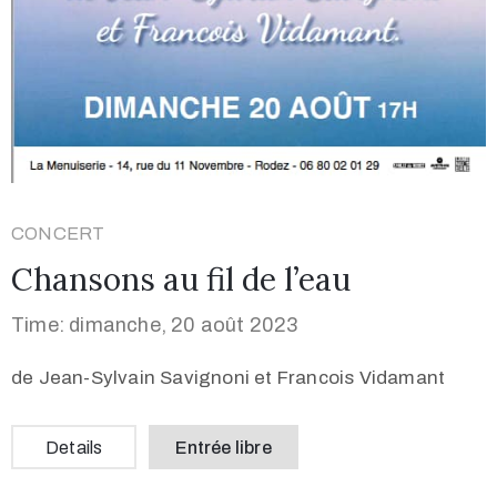
CONCERT
Chansons au fil de l’eau
Time: dimanche, 20 août 2023
de Jean-Sylvain Savignoni et Francois Vidamant
Details
Entrée libre