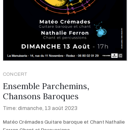
CONCERT
Ensemble Parchemins,
Chansons Baroques
Time: dimanche, 13 août 2023
Matéo Crémades Guitare baroque et Chant Nathalie