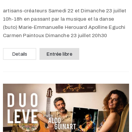
artisans-créateurs Samedi 22 et Dimanche 23 juillet
10h-18h en passant par la musique et la danse
(buto) Marie-Emmanuelle Herouard Apolline Eguchi
Carmen Paintoux Dimanche 23 juillet 20h30
Details
Entrée libre