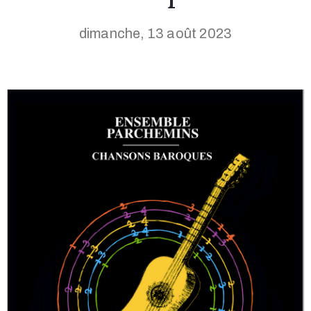
dimanche, 13 août 2023