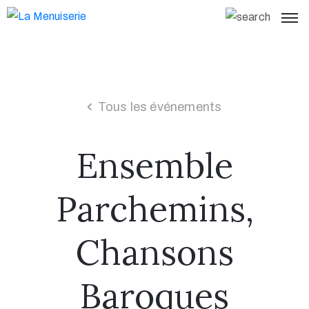
Tous les événements
Ensemble
Parchemins,
Chansons
Baroques