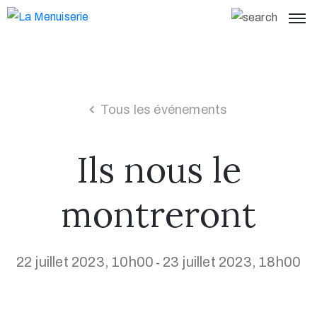
Tous les événements
Ils nous le
montreront
22 juillet 2023, 10h00
23 juillet 2023, 18h00
-