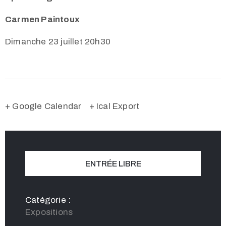
Carmen Paintoux
Dimanche 23 juillet 20h30
+ Google Calendar
+ Ical Export
ENTRÉE LIBRE
Catégorie :
Expositions