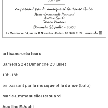
artisans-créateurs
Samedi 22 et Dimanche 23 juillet
10h-18h
en passant par
la musique
et
la danse
(buto)
Marie-Emmanuelle Herouard
Apolline Eguchi