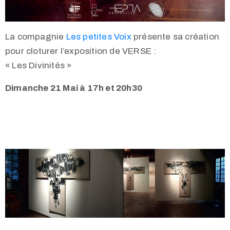
La compagnie
Les petites Voix
présente sa création
pour cloturer l’exposition de
VERSE
:
« Les Divinités »
Dimanche 21 Mai à 17h et 20h30