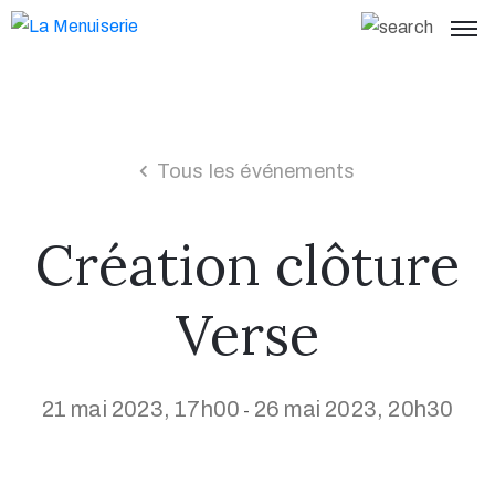
Tous les événements
Création clôture
Verse
21 mai 2023, 17h00
26 mai 2023, 20h30
-