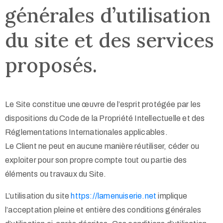
générales d’utilisation
du site et des services
proposés.
Le Site constitue une œuvre de l’esprit protégée par les
dispositions du Code de la Propriété Intellectuelle et des
Réglementations Internationales applicables.
Le Client ne peut en aucune manière réutiliser, céder ou
exploiter pour son propre compte tout ou partie des
éléments ou travaux du Site.
L’utilisation du site
https://lamenuiserie.net
implique
l’acceptation pleine et entière des conditions générales