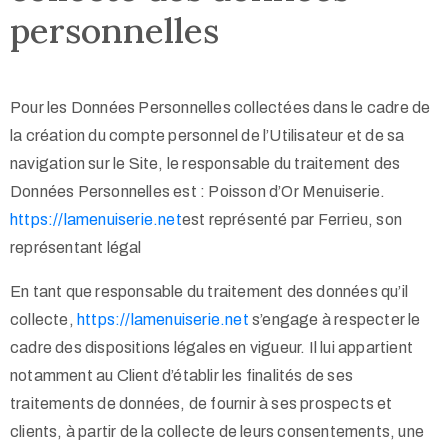
personnelles
Pour les Données Personnelles collectées dans le cadre de
la création du compte personnel de l’Utilisateur et de sa
navigation sur le Site, le responsable du traitement des
Données Personnelles est : Poisson d’Or Menuiserie.
https://lamenuiserie.net
est représenté par Ferrieu, son
représentant légal
En tant que responsable du traitement des données qu’il
collecte,
https://lamenuiserie.net
s’engage à respecter le
cadre des dispositions légales en vigueur. Il lui appartient
notamment au Client d’établir les finalités de ses
traitements de données, de fournir à ses prospects et
clients, à partir de la collecte de leurs consentements, une