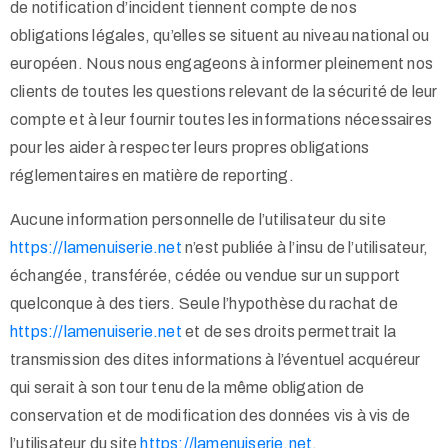
de notification d’incident tiennent compte de nos
obligations légales, qu’elles se situent au niveau national ou
européen. Nous nous engageons à informer pleinement nos
clients de toutes les questions relevant de la sécurité de leur
compte et à leur fournir toutes les informations nécessaires
pour les aider à respecter leurs propres obligations
réglementaires en matière de reporting.
Aucune information personnelle de l’utilisateur du site
https://lamenuiserie.net
n’est publiée à l’insu de l’utilisateur,
échangée, transférée, cédée ou vendue sur un support
quelconque à des tiers. Seule l’hypothèse du rachat de
https://lamenuiserie.net
et de ses droits permettrait la
transmission des dites informations à l’éventuel acquéreur
qui serait à son tour tenu de la même obligation de
conservation et de modification des données vis à vis de
l’utilisateur du site
https://lamenuiserie.net
.