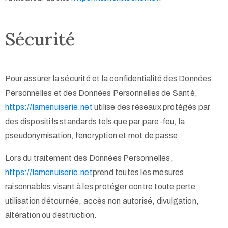
Sécurité
Pour assurer la sécurité et la confidentialité des Données
Personnelles et des Données Personnelles de Santé,
https://lamenuiserie.net
utilise des réseaux protégés par
des dispositifs standards tels que par pare-feu, la
pseudonymisation, l’encryption et mot de passe.
Lors du traitement des Données Personnelles,
https://lamenuiserie.net
prend toutes les mesures
raisonnables visant à les protéger contre toute perte,
utilisation détournée, accès non autorisé, divulgation,
altération ou destruction.