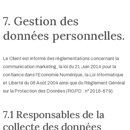
7. Gestion des
données personnelles.
Le Client est informé des réglementations concernant la
communication marketing, la loi du 21 Juin 2014 pour la
confiance dans l’Economie Numérique, la Loi Informatique
et Liberté du 06 Août 2004 ainsi que du Règlement Général
sur la Protection des Données (RGPD : n° 2016-679).
7.1 Responsables de la
collecte des données