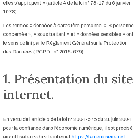
elles s’appliquent » (article 4 de la loi n° 78-17 du 6 janvier
1978).
Les termes « données à caractère personnel », « personne
concernée », « sous traitant » et « données sensibles » ont
le sens défini par le Règlement Général sur la Protection
des Données (RGPD : n° 2016-679)
1. Présentation du site
internet.
En vertu de l’article 6 de la loi n° 2004-575 du 21 juin 2004
pour la confiance dans l’économie numérique, il est précisé
aux utilisateurs du site internet
https://lamenuiserie.net