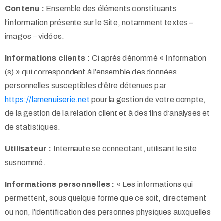
Contenu :
Ensemble des éléments constituants
l’information présente sur le Site, notamment textes –
images – vidéos.
Informations clients :
Ci après dénommé « Information
(s) » qui correspondent à l’ensemble des données
personnelles susceptibles d’être détenues par
https://lamenuiserie.net
pour la gestion de votre compte,
de la gestion de la relation client et à des fins d’analyses et
de statistiques.
Utilisateur :
Internaute se connectant, utilisant le site
susnommé.
Informations personnelles :
« Les informations qui
permettent, sous quelque forme que ce soit, directement
ou non, l’identification des personnes physiques auxquelles