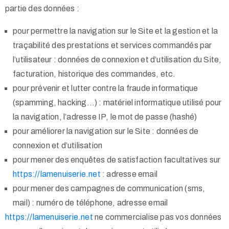
partie des données :
pour permettre la navigation sur le Site et la gestion et la
traçabilité des prestations et services commandés par
l’utilisateur : données de connexion et d’utilisation du Site,
facturation, historique des commandes, etc.
pour prévenir et lutter contre la fraude informatique
(spamming, hacking…) : matériel informatique utilisé pour
la navigation, l’adresse IP, le mot de passe (hashé)
pour améliorer la navigation sur le Site : données de
connexion et d’utilisation
pour mener des enquêtes de satisfaction facultatives sur
https://lamenuiserie.net
: adresse email
pour mener des campagnes de communication (sms,
mail) : numéro de téléphone, adresse email
https://lamenuiserie.net
ne commercialise pas vos données