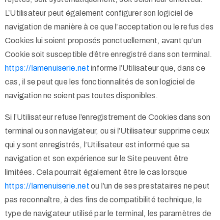
L’Utilisateur peut également configurer son logiciel de
navigation de manière à ce que l’acceptation ou le refus des
Cookies lui soient proposés ponctuellement, avant qu’un
Cookie soit susceptible d’être enregistré dans son terminal.
https://lamenuiserie.net
informe l’Utilisateur que, dans ce
cas, il se peut que les fonctionnalités de son logiciel de
navigation ne soient pas toutes disponibles.
Si l’Utilisateur refuse l’enregistrement de Cookies dans son
terminal ou son navigateur, ou si l’Utilisateur supprime ceux
qui y sont enregistrés, l’Utilisateur est informé que sa
navigation et son expérience sur le Site peuvent être
limitées. Cela pourrait également être le cas lorsque
https://lamenuiserie.net
ou l’un de ses prestataires ne peut
pas reconnaître, à des fins de compatibilité technique, le
type de navigateur utilisé par le terminal, les paramètres de