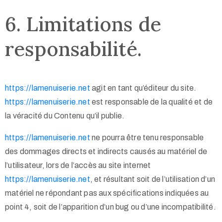
6. Limitations de
responsabilité.
https://lamenuiserie.net
agit en tant qu’éditeur du site.
https://lamenuiserie.net
est responsable de la qualité et de
la véracité du Contenu qu’il publie.
https://lamenuiserie.net
ne pourra être tenu responsable
des dommages directs et indirects causés au matériel de
l’utilisateur, lors de l’accès au site internet
https://lamenuiserie.net
, et résultant soit de l’utilisation d’un
matériel ne répondant pas aux spécifications indiquées au
point 4, soit de l’apparition d’un bug ou d’une incompatibilité.