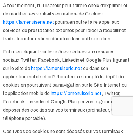
À tout moment, l’Utilisateur peut faire le choix d’exprimer et
de modifier ses souhaits en matière de Cookies.
https://lamenuiserie.net
pourra en outre faire appel aux
services de prestataires externes pour l’aider à recueillir et
traiter les informations décrites dans cette section.
Enfin, en cliquant sur les icônes dédiées aux réseaux
sociaux Twitter, Facebook, Linkedin et Google Plus figurant
sur le Site de
https://lamenuiserie.net
ou dans son
application mobile et si l’Utilisateur a accepté le dépôt de
cookies en poursuivant sa navigation sur le Site Internet ou
l’application mobile de
https://lamenuiserie.net
, Twitter,
Facebook, Linkedin et Google Plus peuvent également
déposer des cookies sur vos terminaux (ordinateur, tablette,
téléphone portable).
Ces types de cookies ne sont déposés sur vos terminaux