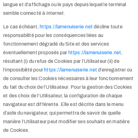
langue et d’affichage ou le pays depuis lequel le terminal
semble connecté à Internet.
Le cas échéant,
https://lamenuiserie.net
décline toute
responsabilité pour les conséquences liées au
fonctionnement dégradé du Site et des services
éventuellement proposés par
https://lamenuiserie.net
,
résultant (i) du refus de Cookies par l’Utilisateur (ii) de
l’impossibilité pour
https://lamenuiserie.net
d’enregistrer ou
de consulter les Cookies nécessaires à leur fonctionnement
du fait du choix de l’Utilisateur. Pour la gestion des Cookies
et des choix de l’Utilisateur, la configuration de chaque
navigateur est différente. Elle est décrite dans le menu
d’aide du navigateur, qui permettra de savoir de quelle
manière l’Utilisateur peut modifier ses souhaits en matière
de Cookies.