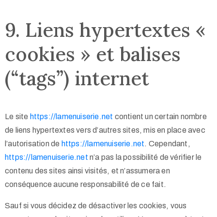
9. Liens hypertextes «
cookies » et balises
(“tags”) internet
Le site
https://lamenuiserie.net
contient un certain nombre
de liens hypertextes vers d’autres sites, mis en place avec
l’autorisation de
https://lamenuiserie.net
. Cependant,
https://lamenuiserie.net
n’a pas la possibilité de vérifier le
contenu des sites ainsi visités, et n’assumera en
conséquence aucune responsabilité de ce fait.
Sauf si vous décidez de désactiver les cookies, vous