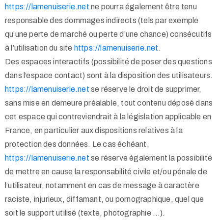
https://lamenuiserie.net
ne pourra également être tenu
responsable des dommages indirects (tels par exemple
qu’une perte de marché ou perte d’une chance) consécutifs
à l’utilisation du site
https://lamenuiserie.net
.
Des espaces interactifs (possibilité de poser des questions
dans l’espace contact) sont à la disposition des utilisateurs.
https://lamenuiserie.net
se réserve le droit de supprimer,
sans mise en demeure préalable, tout contenu déposé dans
cet espace qui contreviendrait à la législation applicable en
France, en particulier aux dispositions relatives à la
protection des données. Le cas échéant,
https://lamenuiserie.net
se réserve également la possibilité
de mettre en cause la responsabilité civile et/ou pénale de
l’utilisateur, notamment en cas de message à caractère
raciste, injurieux, diffamant, ou pornographique, quel que
soit le support utilisé (texte, photographie …).