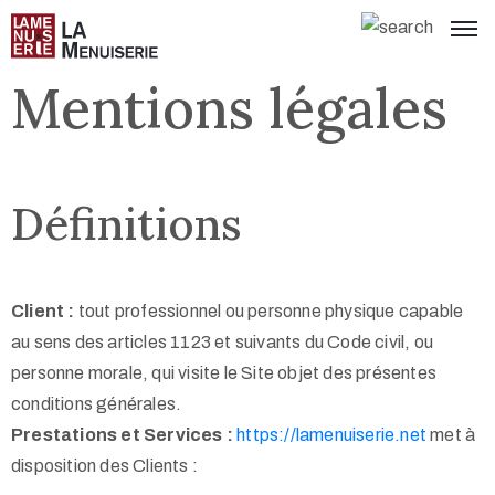
Mentions légales
Définitions
Client :
tout professionnel ou personne physique capable
au sens des articles 1123 et suivants du Code civil, ou
personne morale, qui visite le Site objet des présentes
conditions générales.
Prestations et Services :
https://lamenuiserie.net
met à
disposition des Clients :