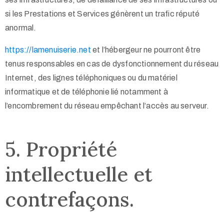
si les Prestations et Services génèrent un trafic réputé
anormal.
https://lamenuiserie.net
et l’hébergeur ne pourront être
tenus responsables en cas de dysfonctionnement du réseau
Internet, des lignes téléphoniques ou du matériel
informatique et de téléphonie lié notamment à
l’encombrement du réseau empêchant l’accès au serveur.
5. Propriété
intellectuelle et
contrefaçons.