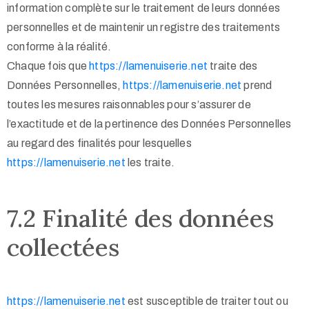
information complète sur le traitement de leurs données
personnelles et de maintenir un registre des traitements
conforme à la réalité.
Chaque fois que
https://lamenuiserie.net
traite des
Données Personnelles,
https://lamenuiserie.net
prend
toutes les mesures raisonnables pour s’assurer de
l’exactitude et de la pertinence des Données Personnelles
au regard des finalités pour lesquelles
https://lamenuiserie.net
les traite.
7.2 Finalité des données
collectées
https://lamenuiserie.net
est susceptible de traiter tout ou