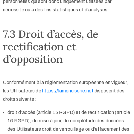
personnelles qui sont donc uniquement utilisées par
nécessité ou à des fins statistiques et d’analyses.
7.3 Droit d’accès, de
rectification et
d’opposition
Conformément à la réglementation européenne en vigueur,
les Utilisateurs de
https://lamenuiserie.net
disposent des
droits suivants :
droit d’accès (article 15 RGPD) et de rectification (article
16 RGPD), de mise à jour, de complétude des données
des Utilisateurs droit de verrouillage ou d’effacement des