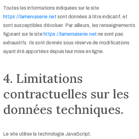
Toutes les informations indiquées sur le site
https://lamenuiserie.net
sont données à titre indicatif, et
sont susceptibles d’évoluer. Par ailleurs, les renseignements
figurant sur le site
https://lamenuiserie.net
ne sont pas
exhaustifs. Ils sont donnés sous réserve de modifications
ayant été apportées depuis leur mise en ligne.
4. Limitations
contractuelles sur les
données techniques.
Le site utilise la technologie JavaScript.