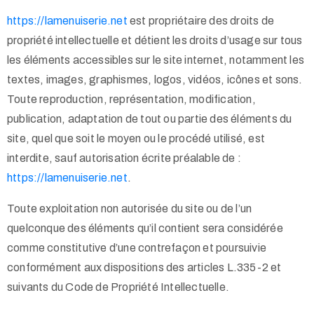
https://lamenuiserie.net
est propriétaire des droits de
propriété intellectuelle et détient les droits d’usage sur tous
les éléments accessibles sur le site internet, notamment les
textes, images, graphismes, logos, vidéos, icônes et sons.
Toute reproduction, représentation, modification,
publication, adaptation de tout ou partie des éléments du
site, quel que soit le moyen ou le procédé utilisé, est
interdite, sauf autorisation écrite préalable de :
https://lamenuiserie.net
.
Toute exploitation non autorisée du site ou de l’un
quelconque des éléments qu’il contient sera considérée
comme constitutive d’une contrefaçon et poursuivie
conformément aux dispositions des articles L.335-2 et
suivants du Code de Propriété Intellectuelle.