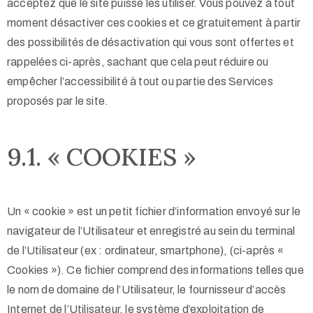
acceptez que le site puisse les utiliser. Vous pouvez à tout
moment désactiver ces cookies et ce gratuitement à partir
des possibilités de désactivation qui vous sont offertes et
rappelées ci-après, sachant que cela peut réduire ou
empêcher l’accessibilité à tout ou partie des Services
proposés par le site.
9.1. « COOKIES »
Un « cookie » est un petit fichier d’information envoyé sur le
navigateur de l’Utilisateur et enregistré au sein du terminal
de l’Utilisateur (ex : ordinateur, smartphone), (ci-après «
Cookies »). Ce fichier comprend des informations telles que
le nom de domaine de l’Utilisateur, le fournisseur d’accès
Internet de l’Utilisateur, le système d’exploitation de