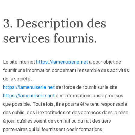
3. Description des
services fournis.
Le site internet
https://lamenuiserie.net
a pour objet de
fournir une information concernant l’ensemble des activités
de la société.
https://lamenuiserie.net
s’efforce de fournir sur le site
https://lamenuiserie.net
des informations aussi précises
que possible. Toutefois, il ne pourra être tenu responsable
des oublis, des inexactitudes et des carences dans la mise
à jour, qu’elles soient de son fait ou du fait des tiers
partenaires qui lui fournissent ces informations.