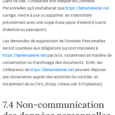
Dans ce cas, l’Utilisateur doit indiquer les Données
Personnelles qu’il souhaiterait que
https://lamenuiserie.net
corrige, mette à jour ou supprime, en s’identifiant
précisément avec une copie d’une pièce d’identité (carte
d’identité ou passeport).
Les demandes de suppression de Données Personnelles
seront soumises aux obligations qui sont imposées à
https://lamenuiserie.net
par la loi, notamment en matière de
conservation ou d’archivage des documents. Enfin, les
Utilisateurs de
https://lamenuiserie.net
peuvent déposer
une réclamation auprès des autorités de contrôle, et
notamment de la CNIL (https://www.cnil.fr/fr/plaintes).
7.4 Non-communication