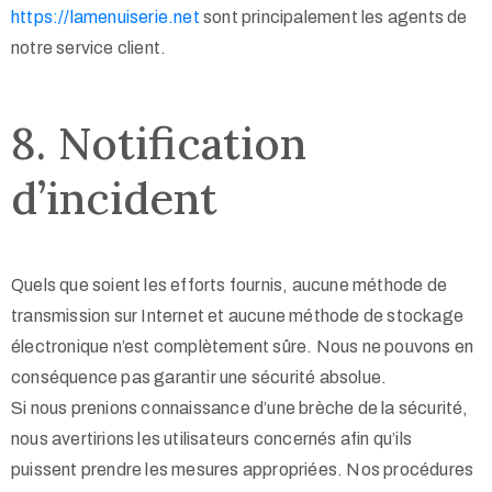
https://lamenuiserie.net
sont principalement les agents de
notre service client.
8. Notification
d’incident
Quels que soient les efforts fournis, aucune méthode de
transmission sur Internet et aucune méthode de stockage
électronique n’est complètement sûre. Nous ne pouvons en
conséquence pas garantir une sécurité absolue.
Si nous prenions connaissance d’une brèche de la sécurité,
nous avertirions les utilisateurs concernés afin qu’ils
puissent prendre les mesures appropriées. Nos procédures