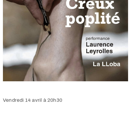
Vendredi 14 avril à 20h30