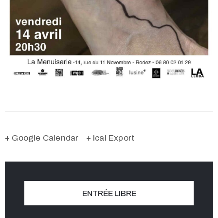
+ Google Calendar
+ Ical Export
ENTRÉE LIBRE