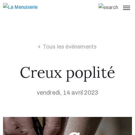
Tous les événements
Creux poplité
vendredi, 14 avril 2023