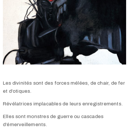
Les divinités sont des forces mélées, de chair, de fer
et d’otiques.
Révélatrices implacables de leurs enregistrements.
Elles sont monstres de guerre ou cascades
d’émerveillements.