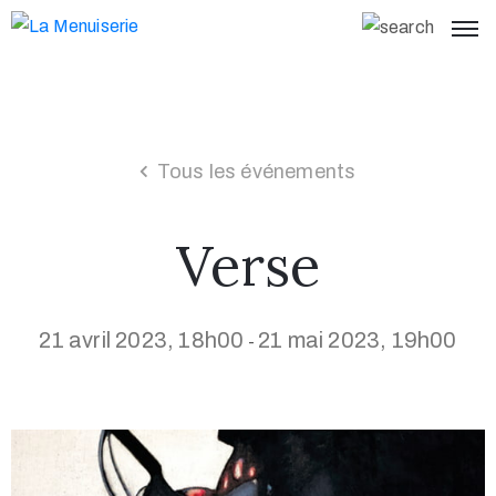
Tous les événements
Verse
21 avril 2023, 18h00
21 mai 2023, 19h00
-