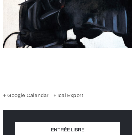
+ Google Calendar
+ Ical Export
ENTRÉE LIBRE