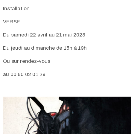
Installation
VERSE
Du samedi 22 avril au 21 mai 2023
Du jeudi au dimanche de 15h à 19h
Ou sur rendez-vous
au 06 80 02 01 29