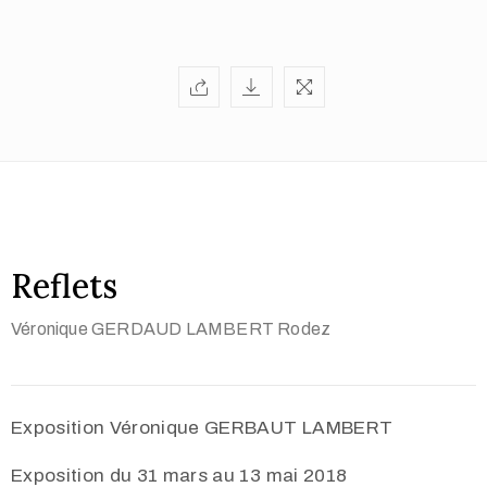
Reflets
Véronique GERDAUD LAMBERT
Rodez
Exposition Véronique GERBAUT LAMBERT
Exposition du 31 mars au 13 mai 2018