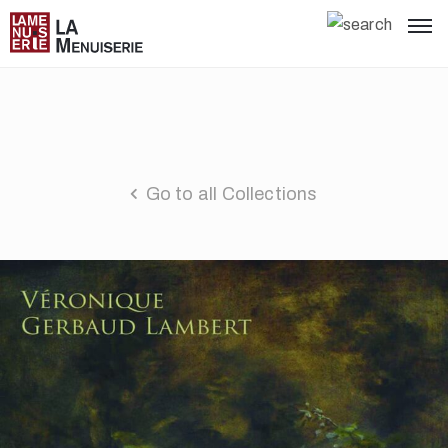
Go to all Collections