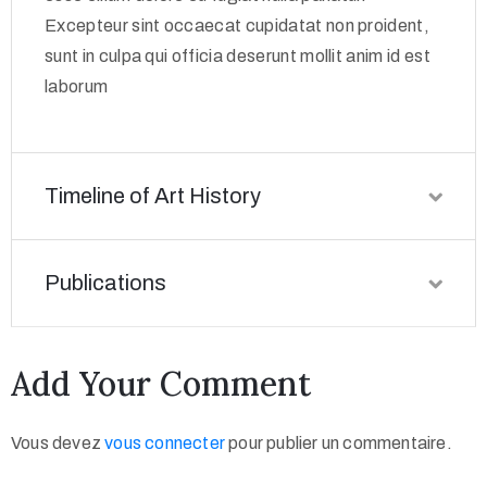
Excepteur sint occaecat cupidatat non proident,
sunt in culpa qui officia deserunt mollit anim id est
laborum
Timeline of Art History
Publications
Add Your Comment
Vous devez
vous connecter
pour publier un commentaire.