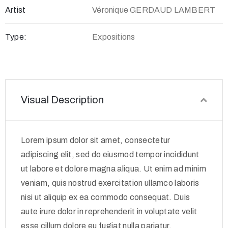
Artist
Véronique GERDAUD LAMBERT
Type:
Expositions
Visual Description
Lorem ipsum dolor sit amet, consectetur
adipiscing elit, sed do eiusmod tempor incididunt
ut labore et dolore magna aliqua. Ut enim ad minim
veniam, quis nostrud exercitation ullamco laboris
nisi ut aliquip ex ea commodo consequat. Duis
aute irure dolor in reprehenderit in voluptate velit
esse cillum dolore eu fugiat nulla pariatur.