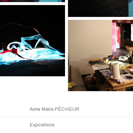
Anne Marie PÊCHEUR
Expositions