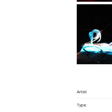
Artist
Type: