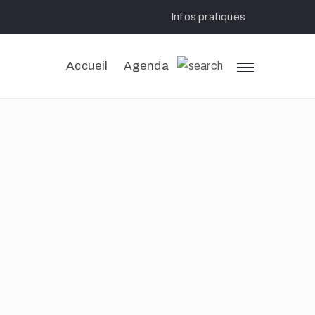
Infos pratiques
Accueil
Agenda