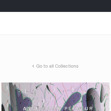
Go to all Collections