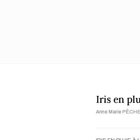
Iris en plu
Anne Marie PÊCH