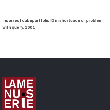
Incorrect cubeportfolio ID in shortcode or problem
with query. 1001