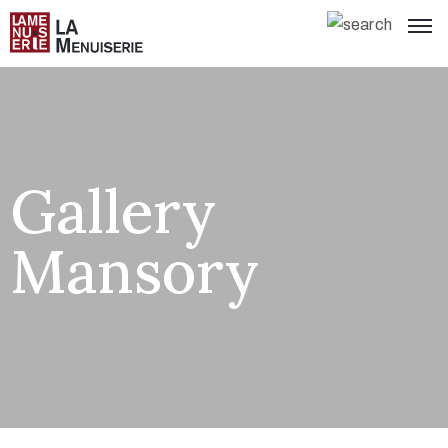
Gallery
Mansory