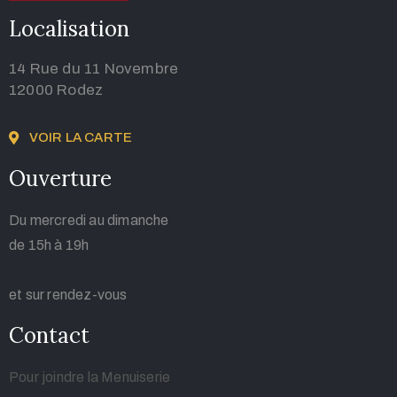
Localisation
14 Rue du 11 Novembre
12000 Rodez
VOIR LA CARTE
Ouverture
Du mercredi au dimanche
de 15h à 19h
et sur rendez-vous
Contact
Pour joindre la Menuiserie