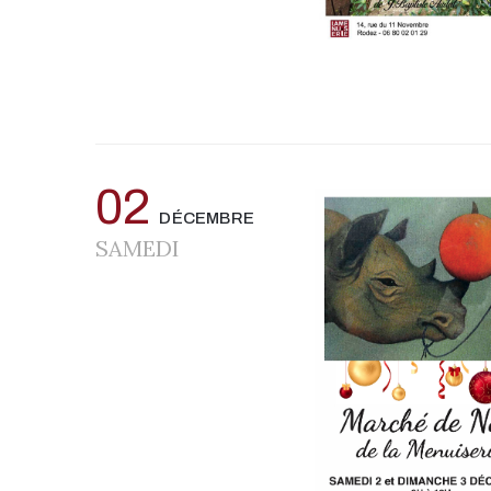
02
DÉCEMBRE
SAMEDI