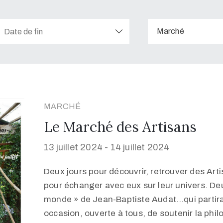
Marché
MARCHÉ
Le Marché des Artisans
13 juillet 2024 -
14 juillet 2024
Deux jours pour découvrir, retrouver des Arti
pour échanger avec eux sur leur univers. Deu
monde » de Jean-Baptiste Audat…qui partira
occasion, ouverte à tous, de soutenir la phil