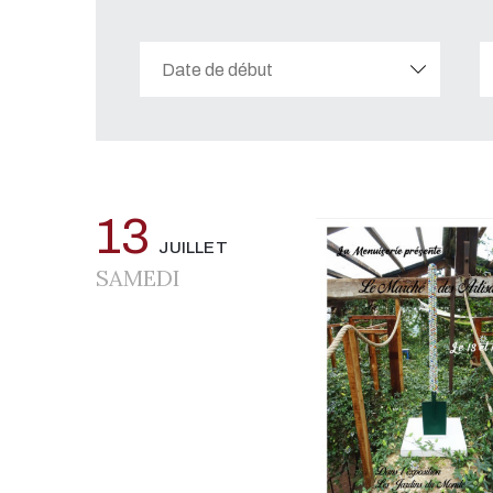
13
JUILLET
SAMEDI