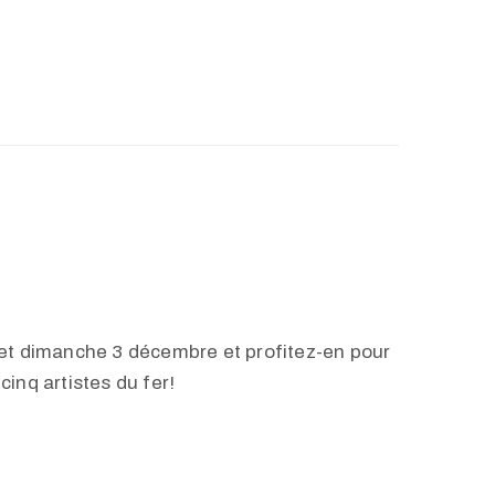
2 et dimanche 3 décembre et profitez-en pour
cinq artistes du fer!