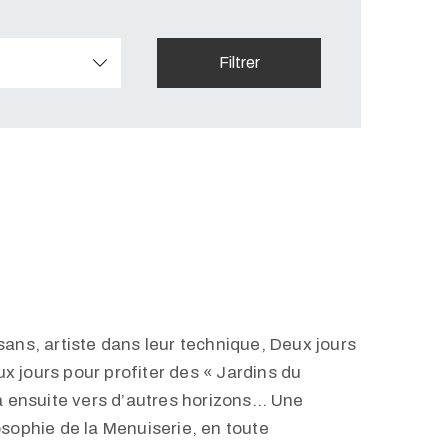
sans, artiste dans leur technique, Deux jours
x jours pour profiter des « Jardins du
 ensuite vers d’autres horizons… Une
osophie de la Menuiserie, en toute