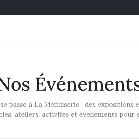
Nos Événement
e passe à La Menuiserie : des expositions e
les, ateliers, activités et événements pour 