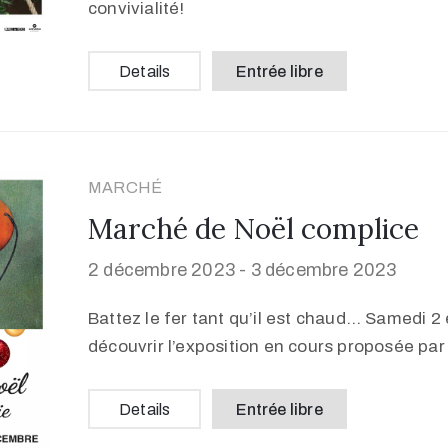
convivialité!
Details
Entrée libre
MARCHÉ
Marché de Noël complice
2 décembre 2023 -
3 décembre 2023
Battez le fer tant qu’il est chaud… Samedi 
découvrir l’exposition en cours proposée par 
Details
Entrée libre