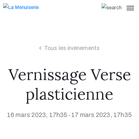
Tous les événements
Vernissage Verse
plasticienne
16 mars 2023, 17h35
17 mars 2023, 17h35
-