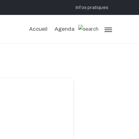
Infos pratiques
Accueil
Agenda