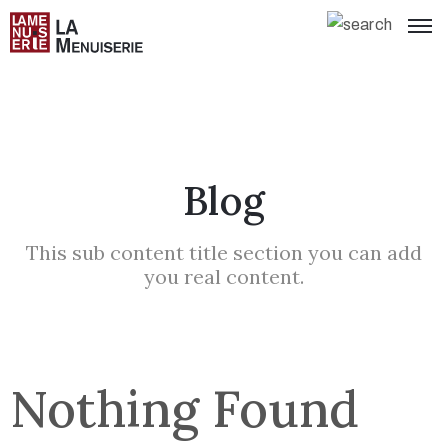
Blog
This sub content title section you can add
you real content.
Nothing Found