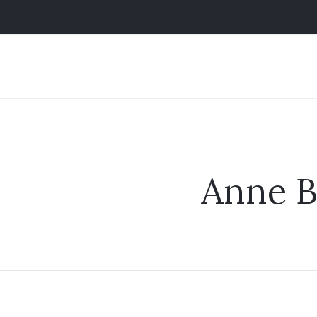
Anne B