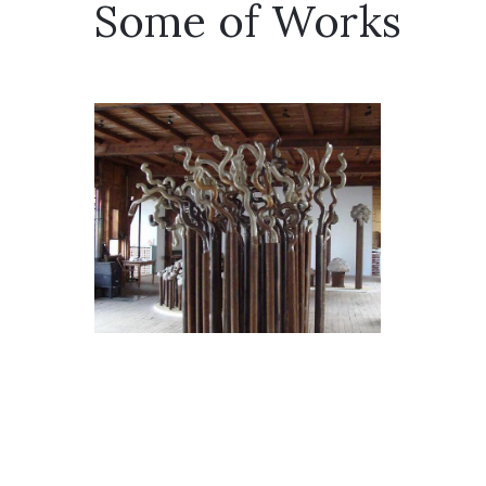
Some of Works