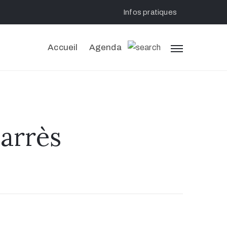
Infos pratiques
Accueil
Agenda
arrès