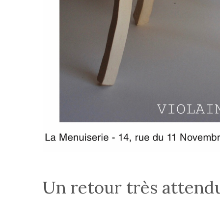
Un retour très attendu