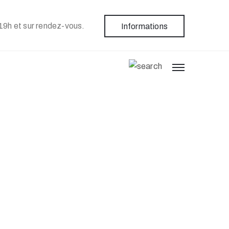
19h et sur rendez-vous.
Informations