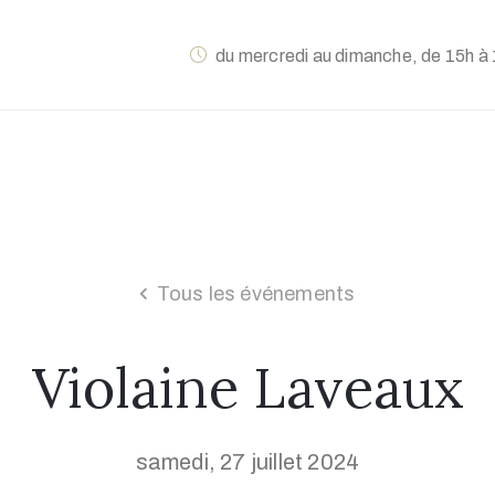
du mercredi au dimanche, de 15h à 
Tous les événements
Violaine Laveaux
samedi, 27 juillet 2024