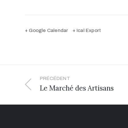
+ Google Calendar
+ Ical Export
PRÉCÉDENT
Le Marché des Artisans