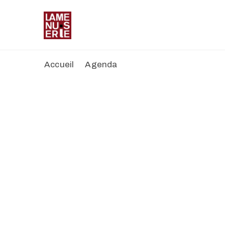
Accueil
Agenda