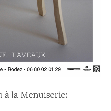
 à la Menuiserie: