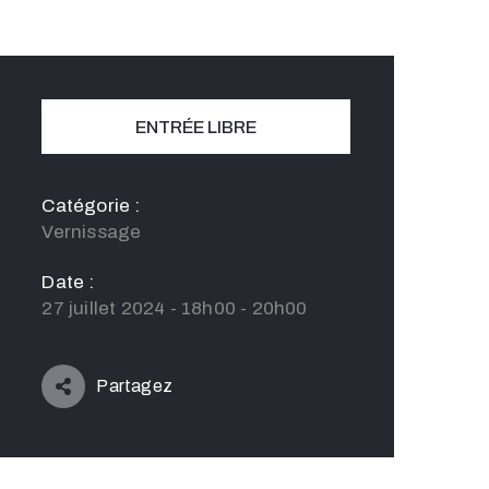
ENTRÉE LIBRE
Catégorie :
Vernissage
Date :
27 juillet 2024 - 18h00 - 20h00
Partagez