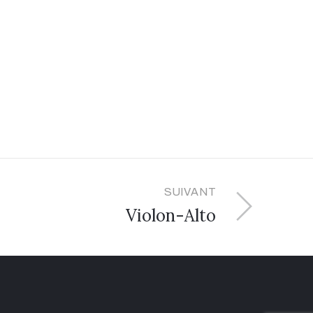
SUIVANT
Violon-Alto