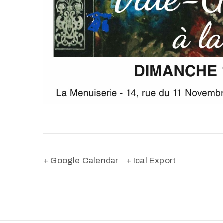
+ Google Calendar
+ Ical Export