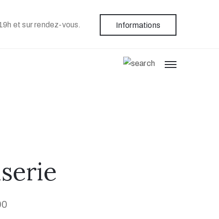
19h et sur rendez-vous.
Informations
serie
00