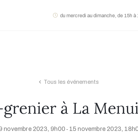
du mercredi au dimanche, de 15h à 
Tous les événements
-grenier à La Menui
9 novembre 2023, 9h00
15 novembre 2023, 18h
-