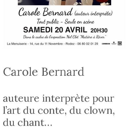
Carole Bernard
auteure interprète pour
l’art du conte, du clown,
du chant…