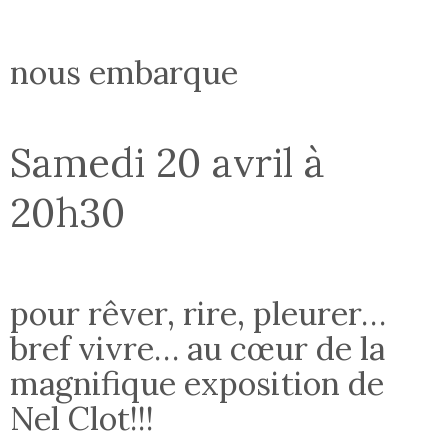
nous embarque
Samedi 20 avril à
20h30
pour rêver, rire, pleurer…
bref vivre… au cœur de la
magnifique exposition de
Nel Clot!!!