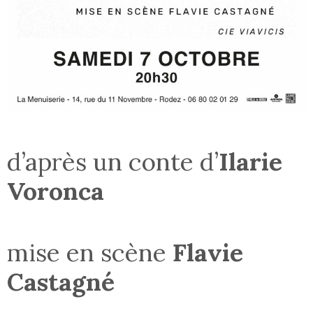
d’après un conte d’
Ilarie
Voronca
mise en scène
Flavie
Castagné