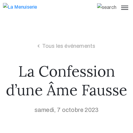
Tous les événements
La Confession
d’une Âme Fausse
samedi, 7 octobre 2023