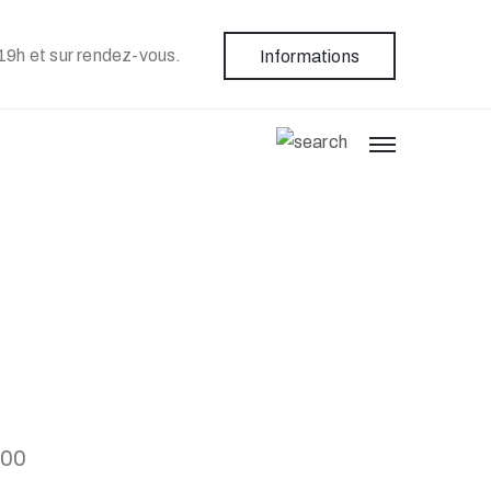
19h et sur rendez-vous.
Informations
h00