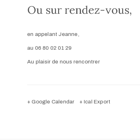
Ou sur rendez-vous,
en appelant Jeanne,
au 06 80 02 01 29
Au plaisir de nous rencontrer
+ Google Calendar
+ Ical Export