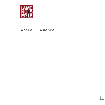
Accueil
Agenda
11