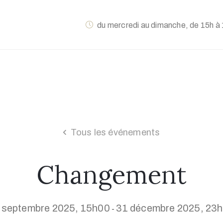
du mercredi au dimanche, de 15h à 
Tous les événements
Changement
 septembre 2025, 15h00
31 décembre 2025, 23
-